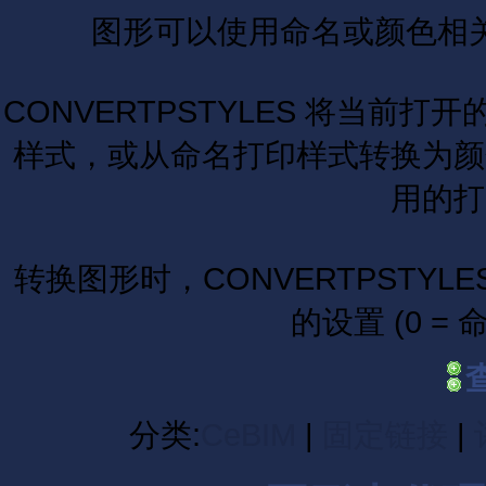
图形可以使用命名或颜色相
CONVERTPSTYLES 将当
样式，或从命名打印样式转换为颜
用的打
转换图形时，CONVERTPSTYLE
的设置 (0 =
分类:
CeBIM
|
固定链接
|