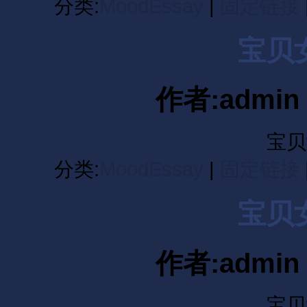
分类:
MoodEssay
|
固定链接
宝贝
作者:admin 
宝贝
分类:
MoodEssay
|
固定链接
宝贝
作者:admin 
宝贝