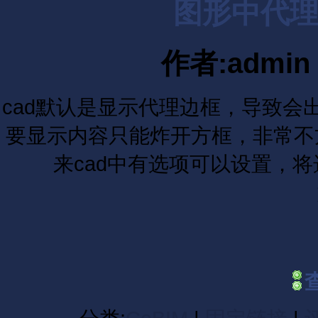
图形中代
作者:admin 
cad默认是显示代理边框，导致
要显示内容只能炸开方框，非常不
来cad中有选项可以设置，