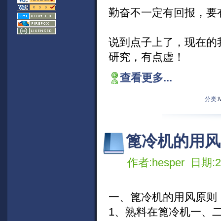
勤奋不一定有回报，要
说到点子上了，现在的
研究，有点虚！
查看更多...
分类:
篦冷机的用风
作者:hesper 日期:20
一、篦冷机的用风原则
1、熟料在篦冷机一、