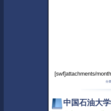
[swf]attachments/mont
分类
中国石油大学